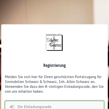
Registrierung
Melden Sie sich hier für Ihren geschützten Portalzugang für
Immobilien Schwarz & Schwarz, Inh. Albin Schwarz an.
Verwenden Sie dazu den 8-stelligen Einladungscode, den Sie
von uns erhalten haben.